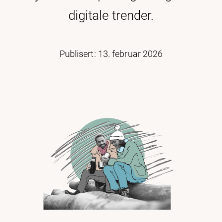
digitale trender.
Publisert: 13. februar 2026