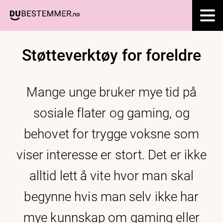
Støtteverktøy for foreldre
Mange unge bruker mye tid på
sosiale flater og gaming, og
behovet for trygge voksne som
viser interesse er stort. Det er ikke
alltid lett å vite hvor man skal
begynne hvis man selv ikke har
mye kunnskap om gaming eller