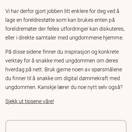
Vi har derfor gjort jobben litt enklere for deg ved å
lage en foreldrestøtte som kan brukes enten på
foreldremøter der felles utfordringer kan diskuteres,
eller i direkte samtaler med ungdommene hjemme.
På disse sidene finner du inspirasjon og konkrete
verktøy for å snakke med ungdommen om deres
hverdag på nett. Bruk gjerne noen av spørsmålene
du finner til å snakke om digital dømmekraft med
ungdommen. Kanskje lærer du noe nytt selv også?
Sjekk ut tipsene våre!