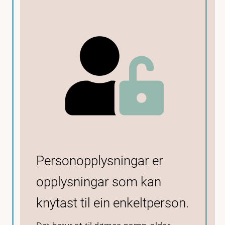
Personopplysningar er
opplysningar som kan
knytast til ein enkeltperson.