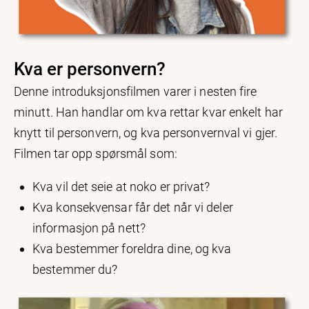
Kva er personvern?
Denne introduksjonsfilmen varer i nesten fire
minutt. Han handlar om kva rettar kvar enkelt har
knytt til personvern, og kva personvernval vi gjer.
Filmen tar opp spørsmål som:
Kva vil det seie at noko er privat?
Kva konsekvensar får det når vi deler
informasjon på nett?
Kva bestemmer foreldra dine, og kva
bestemmer du?