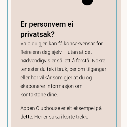
Er personvern ei
privatsak?
Vala du gjer, kan få konsekvensar for
fleire enn deg sjølv – utan at det
nødvendigvis er så lett å forstå. Nokre
tenester du tek i bruk, ber om tilgangar
eller har vilkår som gjer at du òg
eksponerer informasjon om
kontaktane dine.
Appen Clubhouse er eit eksempel på
dette. Her er saka i korte trekk: