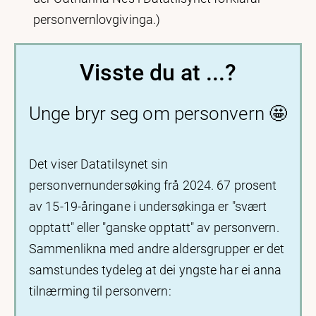
personvernlovgivinga.)
Visste du at ...?
Unge bryr seg om personvern 🤩
Det viser Datatilsynet sin
personvernundersøking frå 2024. 67 prosent
av 15-19-åringane i undersøkinga er "svært
opptatt" eller "ganske opptatt" av personvern.
Sammenlikna med andre aldersgrupper er det
samstundes tydeleg at dei yngste har ei anna
tilnærming til personvern: