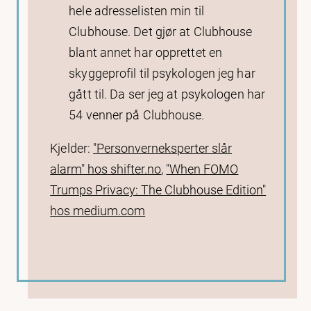
hele adresselisten min til
Clubhouse. Det gjør at Clubhouse
blant annet har opprettet en
skyggeprofil til psykologen jeg har
gått til. Da ser jeg at psykologen har
54 venner på Clubhouse.
Kjelder:
"Personverneksperter slår
alarm" hos shifter.no
,
"When FOMO
Trumps Privacy: The Clubhouse Edition"
hos medium.com