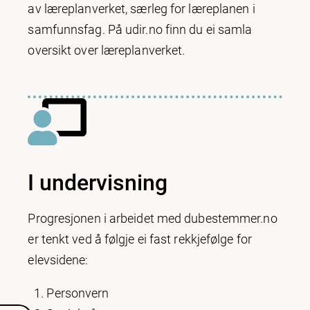
av læreplanverket, særleg for læreplanen i
samfunnsfag. På udir.no finn du ei samla
oversikt over læreplanverket.
I undervisning
Progresjonen i arbeidet med dubestemmer.no
er tenkt ved å følgje ei fast rekkjefølge for
elevsidene:
Personvern