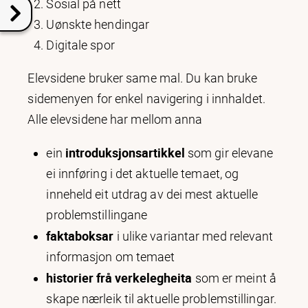
Sosial på nett
Uønskte hendingar
Digitale spor
Elevsidene bruker same mal. Du kan bruke
sidemenyen for enkel navigering i innhaldet.
Alle elevsidene har mellom anna
introduksjonsartikkel
ein
som gir elevane
ei innføring i det aktuelle temaet, og
inneheld eit utdrag av dei mest aktuelle
problemstillingane
faktaboksar
i ulike variantar med relevant
informasjon om temaet
historier frå verkelegheita
som er meint å
skape nærleik til aktuelle problemstillingar.