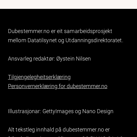
Dubestemmer.no er eit samarbeidsprosjekt
mellom Datatilsynet og Utdanningsdirektoratet.
Ansvarleg redaktør: Øystein Nilsen
Tilgjengelegheitserklæring
Personvernerklæring for dubestemmer.no
Illustrasjonar: GettyImages og Nano Design
Alt tekstleg innhald på dubestemmer.no er