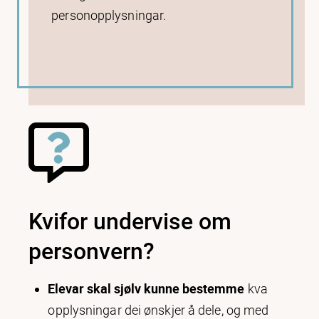
personopplysningar.
Kvifor undervise om
personvern?
Elevar skal sjølv kunne bestemme
kva
opplysningar dei ønskjer å dele, og med